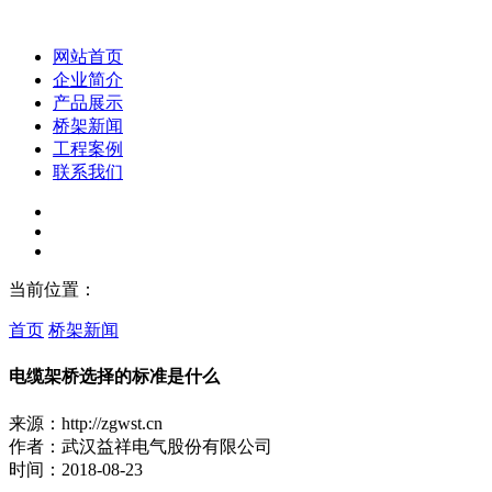
网站首页
企业简介
产品展示
桥架新闻
工程案例
联系我们
当前位置：
首页
桥架新闻
电缆架桥选择的标准是什么
来源：http://zgwst.cn
作者：武汉益祥电气股份有限公司
时间：2018-08-23