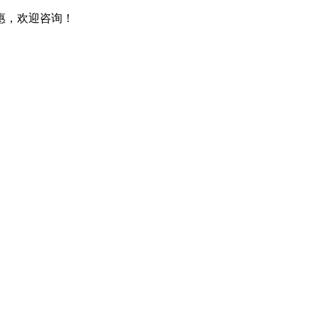
惠，欢迎咨询！