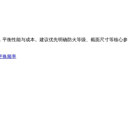
，平衡性能与成本。建议优先明确防火等级、截面尺寸等核心参
更换频率