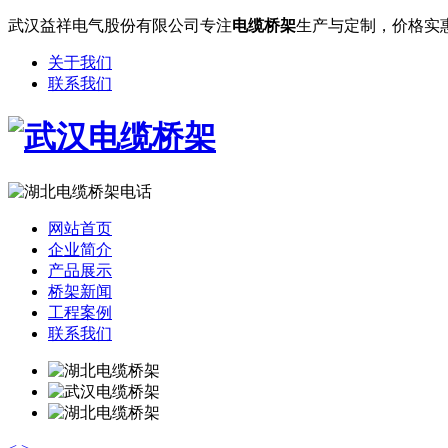
武汉益祥电气股份有限公司专注
电缆桥架
生产与定制，价格实
关于我们
联系我们
网站首页
企业简介
产品展示
桥架新闻
工程案例
联系我们