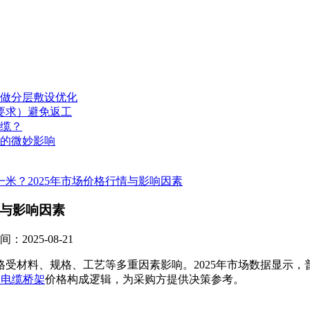
做分层敷设优化
要求）避免返工
缆？
的微妙影响
米？2025年市场价格行情与影响因素
情与影响因素
2025-08-21
材料、规格、工艺等多重因素影响。2025年市场数据显示，普通
火电缆桥架
价格构成逻辑，为采购方提供决策参考。