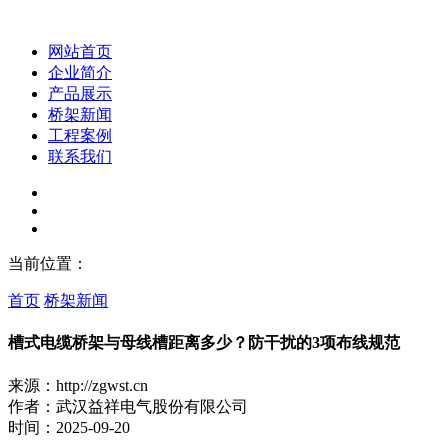
网站首页
企业简介
产品展示
桥架新闻
工程案例
联系我们
当前位置：
首页
桥架新闻
槽式电缆桥架与母线槽距离多少？防干扰的3项布线规范
来源：http://zgwst.cn
作者：武汉益祥电气股份有限公司
时间：2025-09-20