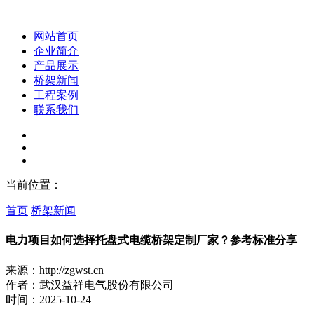
网站首页
企业简介
产品展示
桥架新闻
工程案例
联系我们
当前位置：
首页
桥架新闻
电力项目如何选择托盘式电缆桥架定制厂家？参考标准分享
来源：http://zgwst.cn
作者：武汉益祥电气股份有限公司
时间：2025-10-24