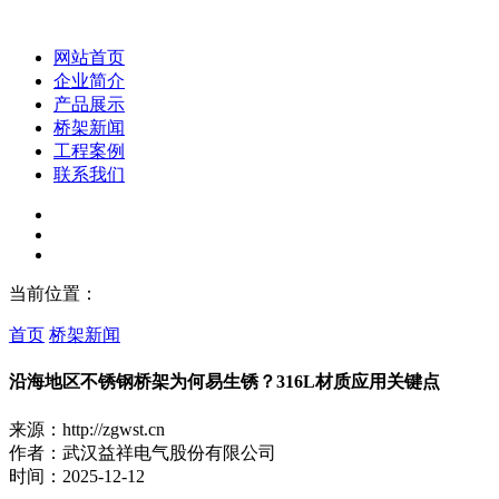
网站首页
企业简介
产品展示
桥架新闻
工程案例
联系我们
当前位置：
首页
桥架新闻
沿海地区不锈钢桥架为何易生锈？316L材质应用关键点
来源：http://zgwst.cn
作者：武汉益祥电气股份有限公司
时间：2025-12-12