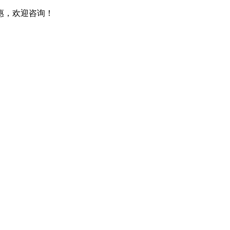
惠，欢迎咨询！