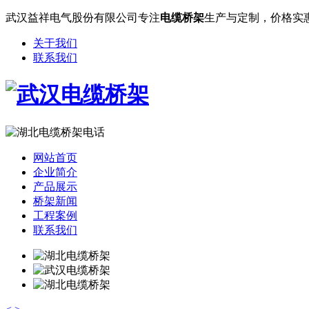
武汉益祥电气股份有限公司专注
电缆桥架
生产与定制，价格实
关于我们
联系我们
网站首页
企业简介
产品展示
桥架新闻
工程案例
联系我们