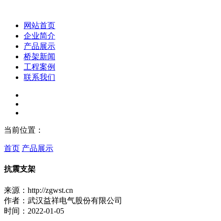
网站首页
企业简介
产品展示
桥架新闻
工程案例
联系我们
当前位置：
首页
产品展示
抗震支架
来源：http://zgwst.cn
作者：武汉益祥电气股份有限公司
时间：2022-01-05