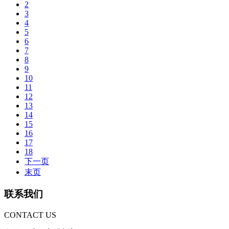
2
3
4
5
6
7
8
9
10
11
12
13
14
15
16
17
18
下一页
末页
联系我们
CONTACT US