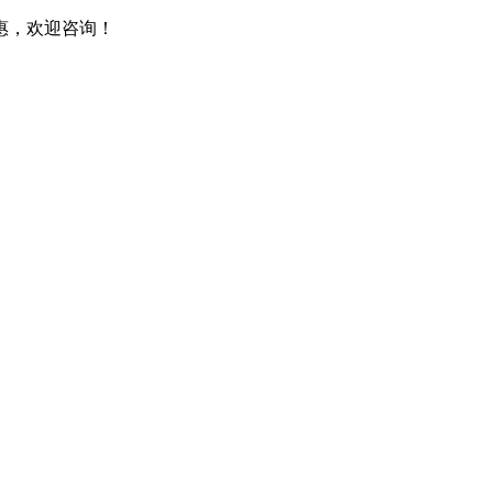
惠，欢迎咨询！