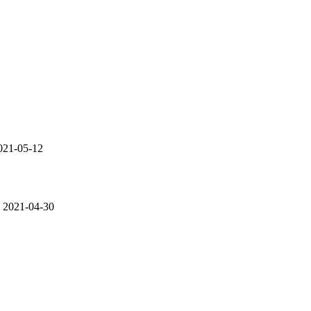
21-05-12
2021-04-30