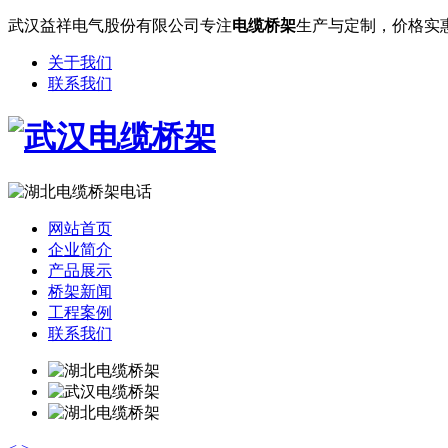
武汉益祥电气股份有限公司专注
电缆桥架
生产与定制，价格实
关于我们
联系我们
网站首页
企业简介
产品展示
桥架新闻
工程案例
联系我们