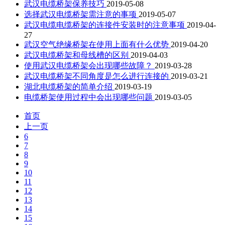
武汉电缆桥架保养技巧
2019-05-08
选择武汉电缆桥架需注意的事项
2019-05-07
武汉电缆电缆桥架的连接件安装时的注意事项
2019-04-
27
武汉空气绝缘桥架在使用上面有什么优势
2019-04-20
武汉电缆桥架和母线槽的区别
2019-04-03
使用武汉电缆桥架会出现哪些故障？
2019-03-28
武汉电缆桥架不同角度是怎么进行连接的
2019-03-21
湖北电缆桥架的简单介绍
2019-03-19
电缆桥架使用过程中会出现哪些问题
2019-03-05
首页
上一页
6
7
8
9
10
11
12
13
14
15