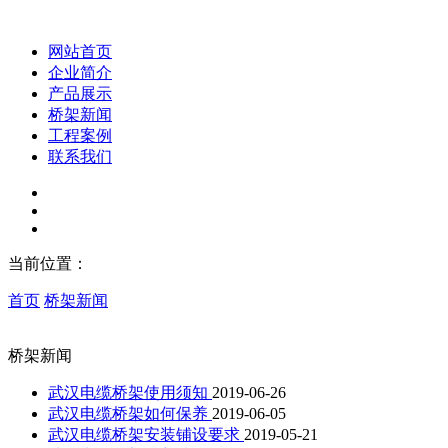
网站首页
企业简介
产品展示
桥架新闻
工程案例
联系我们
当前位置：
首页
桥架新闻
桥架新闻
武汉电缆桥架使用须知
2019-06-26
武汉电缆桥架如何保养
2019-06-05
武汉电缆桥架安装铺设要求
2019-05-21